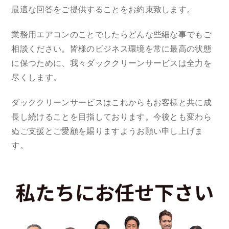
最適な回答をご提供することをお約束致します。
業務用エアコンのことでしたらどんな些細な事でもご
相談ください。皆様のビジネス環境を常に最高の状態
に保つために、我々ダッククリーンサービスは全力を
尽くします。
ダッククリーンサービスはこれからもお客様と共に成
長し続けることを目指しております。今後とも変わら
ぬご支援とご愛顧を賜りますようお願い申し上げま
す。