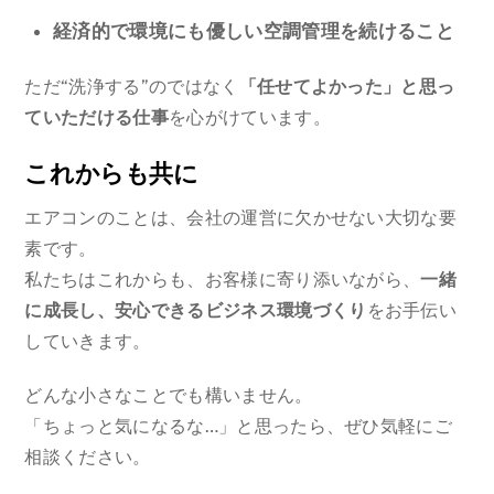
経済的で環境にも優しい空調管理を続けること
ただ“洗浄する”のではなく
「任せてよかった」と思っ
ていただける仕事
を心がけています。
これからも共に
エアコンのことは、会社の運営に欠かせない大切な要
素です。
私たちはこれからも、お客様に寄り添いながら、
一緒
に成長し、安心できるビジネス環境づくり
をお手伝い
していきます。
どんな小さなことでも構いません。
「ちょっと気になるな…」と思ったら、ぜひ気軽にご
相談ください。