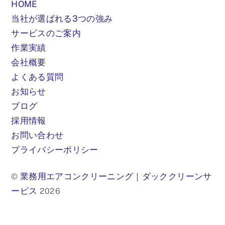
HOME
当社が選ばれる3つの強み
サービスのご案内
作業実績
会社概要
よくある質問
お知らせ
ブログ
採用情報
お問い合わせ
プライバシーポリシー
業務用エアコンクリーニング｜ダッククリーンサ
©
ービス
2026