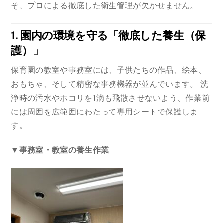
そ、プロによる徹底した衛生管理が欠かせません。
1. 園内の環境を守る「徹底した養生（保
護）」
保育園の教室や事務室には、子供たちの作品、絵本、
おもちゃ、そして精密な事務機器が並んでいます。 洗
浄時の汚水やホコリを1滴も飛散させないよう、作業前
には周囲を広範囲にわたって専用シートで保護しま
す。
▼事務室・教室の養生作業