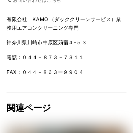
📞 お問い合わせはこちら
有限会社 KAMO （ダッククリーンサービス）業
務用エアコンクリーニング専門
神奈川県川崎市中原区苅宿４−５３
電話：０４４－８７３－７３１１
FAX：０４４－８６３ー９９０４
関連ページ