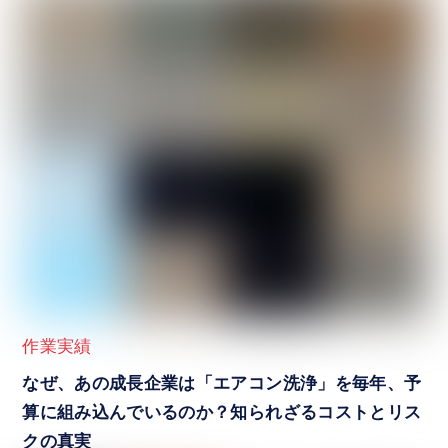
作業実績
なぜ、あの成長企業は「エアコン洗浄」を毎年、予
算に組み込んでいるのか？知られざるコストとリス
クの真実