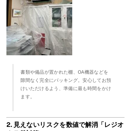
書類や備品が置かれた棚、OA機器などを
隙間なく完全にパッキング。安心してお預
けいただけるよう、準備に最も時間をかけ
ます。
2. 見えないリスクを数値で解消「レジオ