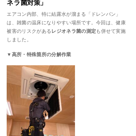
ネラ菌対策」
エアコン内部、特に結露水が溜まる「ドレンパン」
は、雑菌の温床になりやすい場所です。今回は、健康
被害のリスクがある
レジオネラ菌の測定
も併せて実施
しました。
▼高所・特殊箇所の分解作業