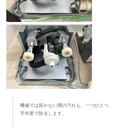
機械では届かない隅の汚れも、一つひとつ
手作業で除去します。