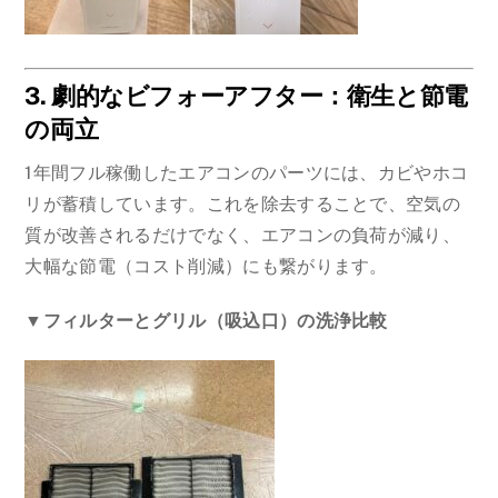
3. 劇的なビフォーアフター：衛生と節電
の両立
1年間フル稼働したエアコンのパーツには、カビやホコ
リが蓄積しています。これを除去することで、空気の
質が改善されるだけでなく、エアコンの負荷が減り、
大幅な節電（コスト削減）にも繋がります。
▼フィルターとグリル（吸込口）の洗浄比較