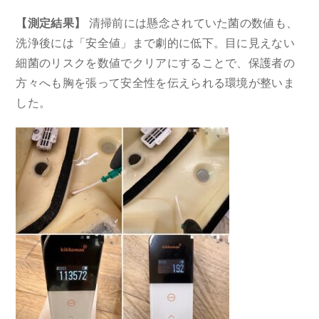
【測定結果】
清掃前には懸念されていた菌の数値も、
洗浄後には「安全値」まで劇的に低下。目に見えない
細菌のリスクを数値でクリアにすることで、保護者の
方々へも胸を張って安全性を伝えられる環境が整いま
した。