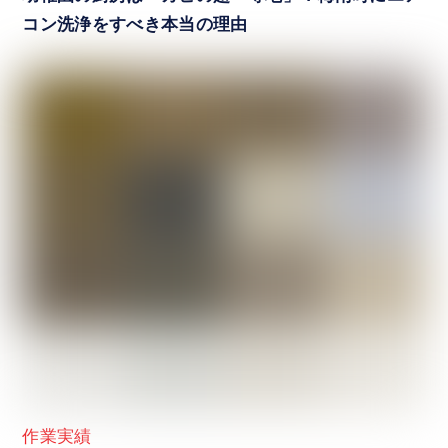
コン洗浄をすべき本当の理由
作業実績