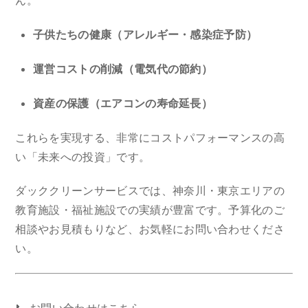
ん。
子供たちの健康（アレルギー・感染症予防）
運営コストの削減（電気代の節約）
資産の保護（エアコンの寿命延長）
これらを実現する、非常にコストパフォーマンスの高
い「未来への投資」です。
ダッククリーンサービスでは、神奈川・東京エリアの
教育施設・福祉施設での実績が豊富です。予算化のご
相談やお見積もりなど、お気軽にお問い合わせくださ
い。