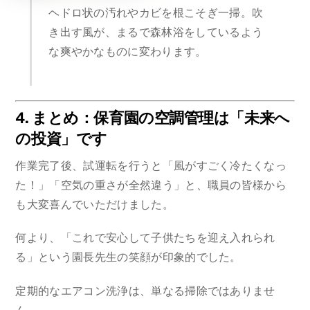
ヘドロ状の汚れやカビを根こそぎ一掃。吹
き出す風が、まるで森林浴をしているよう
な爽やかなものに変わります。
4. まとめ：保育園の空調管理は「未来へ
の投資」です
作業完了後、試運転を行うと「風がすごく冷たくなっ
た！」「空気の重さが全然違う」と、職員の皆様から
も大変喜んでいただけました。
何より、「これで安心して子供たちを迎え入れられ
る」という園長先生の笑顔が印象的でした。
定期的なエアコン洗浄は、単なる掃除ではありませ