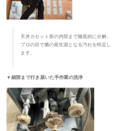
天井カセット形の内部まで徹底的に分解。
プロの目で菌の発生源となる汚れを特定し
ます。
▼細部まで行き届いた手作業の洗浄