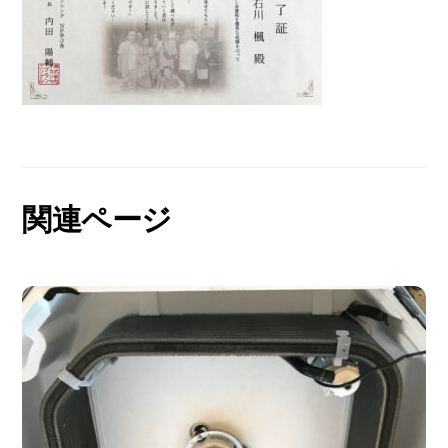
関連ページ