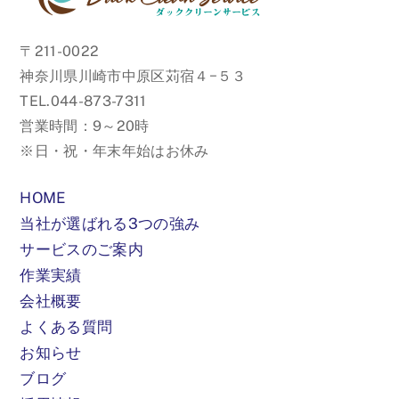
Top
〒211-0022
神奈川県川崎市中原区苅宿４−５３
TEL.044-873-7311
営業時間：9～20時
※日・祝・年末年始はお休み
HOME
当社が選ばれる3つの強み
サービスのご案内
作業実績
会社概要
よくある質問
お知らせ
ブログ