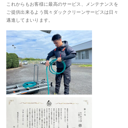
これからもお客様に最高のサービス、メンテナンスを
ご提供出来るよう我々ダッククリーンサービスは日々
邁進してまいります。